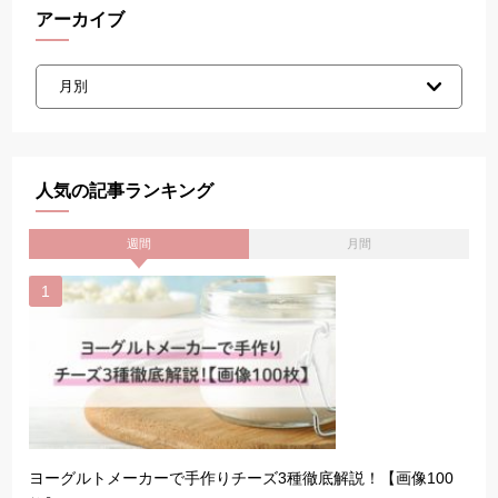
アーカイブ
人気の記事ランキング
週間
月間
ヨーグルトメーカーで手作りチーズ3種徹底解説！【画像100