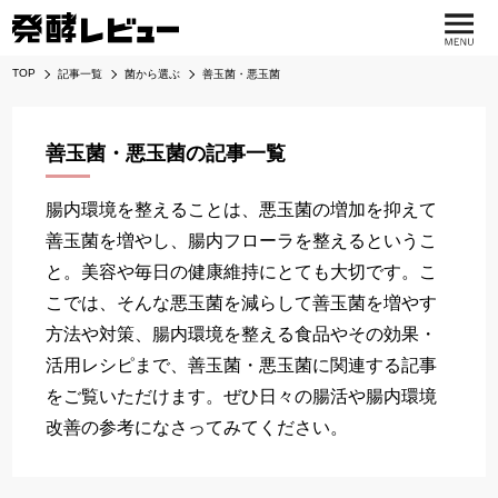
TOP
記事一覧
菌から選ぶ
善玉菌・悪玉菌
善玉菌・悪玉菌の記事一覧
腸内環境を整えることは、悪玉菌の増加を抑えて
善玉菌を増やし、腸内フローラを整えるというこ
と。美容や毎日の健康維持にとても大切です。こ
こでは、そんな悪玉菌を減らして善玉菌を増やす
方法や対策、腸内環境を整える食品やその効果・
活用レシピまで、善玉菌・悪玉菌に関連する記事
をご覧いただけます。ぜひ日々の腸活や腸内環境
改善の参考になさってみてください。