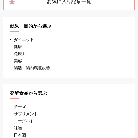
お気に入り記事一覧
効果・目的から選ぶ
ダイエット
健康
免疫力
美容
腸活・腸内環境改善
発酵食品から選ぶ
チーズ
サプリメント
ヨーグルト
味噌
日本酒