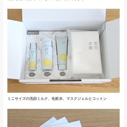
ミニサイズの洗顔ミルク、化粧水、マスクジェルとコットン