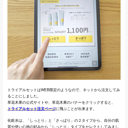
トライアルセットはWEB限定のようなので、ネットから注文してみ
ることにしました。
草花木果の公式サイトや、草花木果のバナーをクリックすると、
トライアルセット注文ページ
に飛ぶことが出来ます。
化粧水は、「しっとり」と「さっぱり」の２タイプから、自分の肌
質や使い心地の好みから「しっとり」タイプをセレクトしてみまし