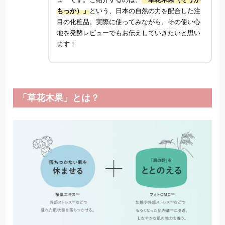
もっか）」
という、日本の自然の力を配合した注
目の化粧品。実際に使ってみながら、その使い心
地を発酵レビューでもお伝えしていきたいと思い
ます！
「草花木果」とは？