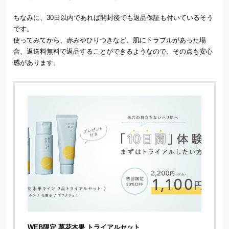
ちなみに、30日以内であれば開封後でも返品保証も付いているそう
です。
使ってみてから、赤みやひりつきなど、肌にトラブルがあった場
合、返送料無料で返品することができるようなので、その点も安心
感があります。
WEB限定 草花木果 トライアルセット