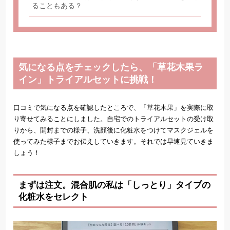
ることもある？
気になる点をチェックしたら、「草花木果ラ
イン」トライアルセットに挑戦！
口コミで気になる点を確認したところで、「草花木果」を実際に取
り寄せてみることにしました。自宅でのトライアルセットの受け取
りから、開封までの様子、洗顔後に化粧水をつけてマスクジェルを
使ってみた様子までお伝えしていきます。それでは早速見ていきま
しょう！
まずは注文。混合肌の私は「しっとり」タイプの
化粧水をセレクト